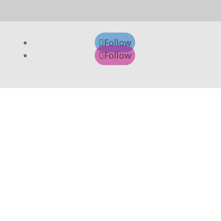
Follow
Follow