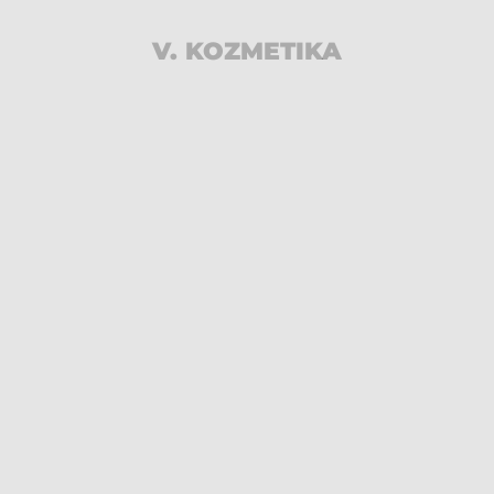
V. KOZMETIKA