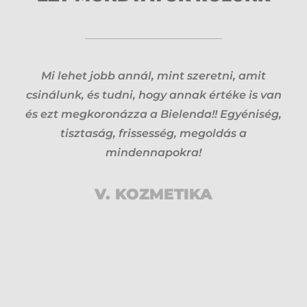
Mi lehet jobb annál, mint szeretni, amit
csinálunk, és tudni, hogy annak értéke is van
és ezt megkoronázza a Bielenda!! Egyéniség,
tisztaság, frissesség, megoldás a
mindennapokra!
V. KOZMETIKA