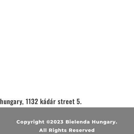
hungary, 1132 kádár street 5.
Copyright ©2023 Bielenda Hungary.
All Rights Reserved