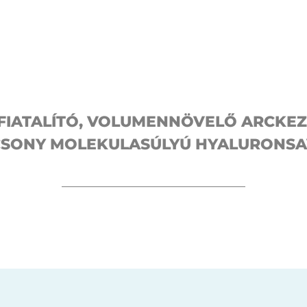
FIATALÍTÓ, VOLUMENNÖVELŐ ARCKEZ
SONY MOLEKULASÚLYÚ HYALURONS