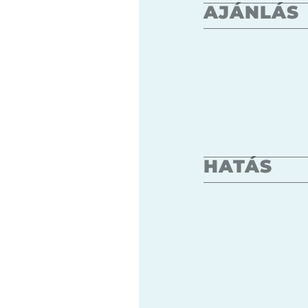
AJÁNLÁS
HATÁS