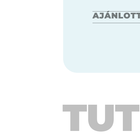
AJÁNLOT
TUT